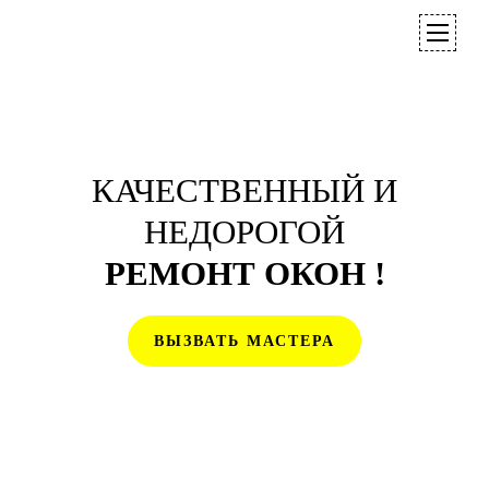
КАЧЕСТВЕННЫЙ И
НЕДОРОГОЙ
РЕМОНТ ОКОН !
ВЫЗВАТЬ МАСТЕРА