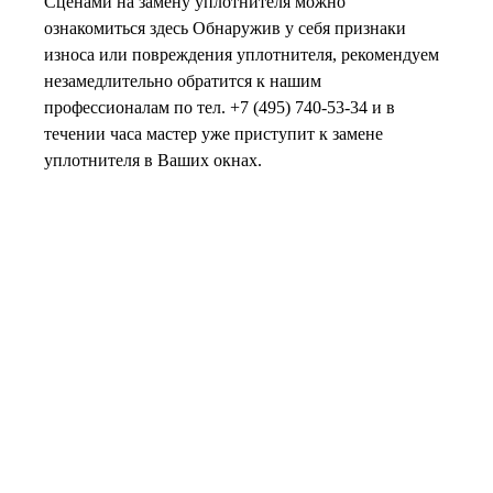
Сценами на замену уплотнителя можно
ознакомиться здесь Обнаружив у себя признаки
износа или повреждения уплотнителя, рекомендуем
незамедлительно обратится к нашим
профессионалам по тел. +7 (495) 740-53-34 и в
течении часа мастер уже приступит к замене
уплотнителя в Ваших окнах.