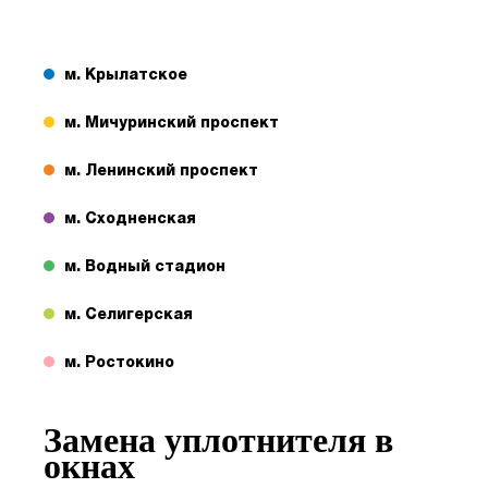
м. Крылатское
м. Мичуринский проспект
м. Ленинский проспект
м. Сходненская
м. Водный стадион
м. Селигерская
м. Ростокино
Замена уплотнителя в
окнах