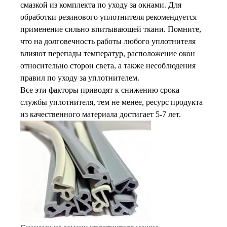
смазкой из комплекта по уходу за окнами. Для
обработки резинового уплотнителя рекомендуется
применение сильно впитывающей ткани. Помните,
что на долговечность работы любого уплотнителя
влияют перепады температур, расположение окон
относительно сторон света, а также несоблюдения
правил по уходу за уплотнителем.
Все эти факторы приводят к снижению срока
службы уплотнителя, тем не менее, ресурс продукта
из качественного материала достигает 5-7 лет.