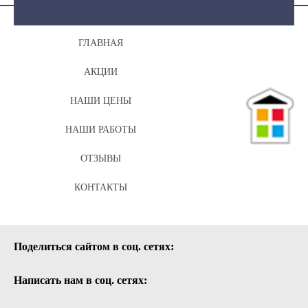
ГЛАВНАЯ
АКЦИИ
НАШИ ЦЕНЫ
НАШИ РАБОТЫ
ОТЗЫВЫ
КОНТАКТЫ
Поделиться сайтом в соц. сетях:
Написать нам в соц. сетях: