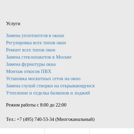
Услуги
Замена уплотнителя в окнах
Регулировка всех типов окон
Ремонт всех типов окон
Замена стеклопакетов в Москве
Замена фурнитуры окна
Монтаж откосов ПВХ
Установка москитных сеток на окно
Замена глухой створки на открывающуюся
Утепление и отделка балконов и лоджий
Режим работы с 8:00 до 22:00
Тел.:
+7 (495) 740-53-34
(Многоканальный)
E-mail:
service@proremontokon.ru