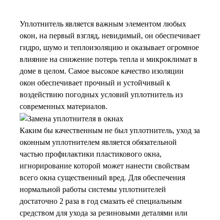
Уплотнитель является важным элементом любых
окон, на первый взгляд, невидимый, он обеспечивает
гидро, шумо и теплоизоляцию и оказывает огромное
влияние на снижение потерь тепла и микроклимат в
доме в целом. Самое высокое качество изоляции
окон обеспечивает прочный и устойчивый к
воздействию погодных условий уплотнитель из
современных материалов.
Каким бы качественным не был уплотнитель, уход за
оконным уплотнителем является обязательной
частью профилактики пластикового окна,
игнорирование которой может нанести свойствам
всего окна существенный вред. Для обеспечения
нормальной работы системы уплотнителей
достаточно 2 раза в год смазать её специальным
средством для ухода за резиновыми деталями или